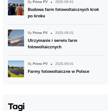
By
Prime PV
2025-09-01
Budowa farm fotowoltaicznych krok
po kroku
By
Prime PV
2025-09-01
Utrzymanie i serwis farm
fotowoltaicznych
By
Prime PV
2025-09-01
Farmy fotowoltaiczne w Polsce
Tagi