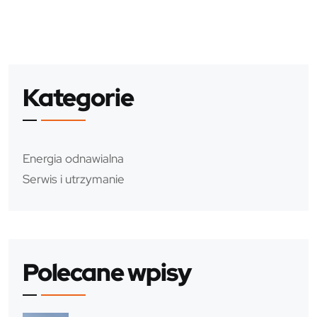
Kategorie
Energia odnawialna
Serwis i utrzymanie
Polecane wpisy