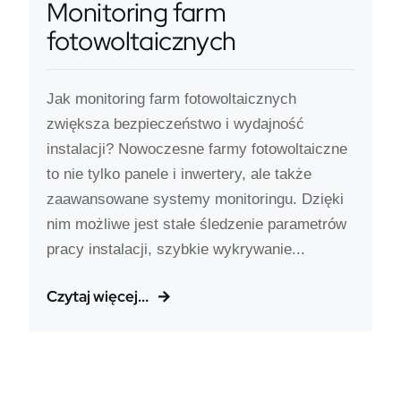
Monitoring farm
fotowoltaicznych
Jak monitoring farm fotowoltaicznych
zwiększa bezpieczeństwo i wydajność
instalacji? Nowoczesne farmy fotowoltaiczne
to nie tylko panele i inwertery, ale także
zaawansowane systemy monitoringu. Dzięki
nim możliwe jest stałe śledzenie parametrów
pracy instalacji, szybkie wykrywanie...
Czytaj więcej...